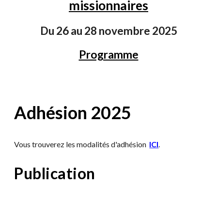
missionnaires
Du 26 au 28 novembre 2025
Programme
Adhésion 2025
Vous trouverez les modalités d'adhésion
ICI
.
Publication