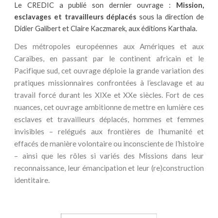
Le CREDIC a publié son dernier ouvrage :
Mission,
esclavages et travailleurs déplacés
sous la direction de
Didier Galibert et Claire Kaczmarek, aux éditions Karthala.
Des métropoles européennes aux Amériques et aux
Caraïbes, en passant par le continent africain et le
Pacifique sud, cet ouvrage déploie la grande variation des
pratiques missionnaires confrontées à l’esclavage et au
travail forcé durant les XIXe et XXe siècles. Fort de ces
nuances, cet ouvrage ambitionne de mettre en lumière ces
esclaves et travailleurs déplacés, hommes et femmes
invisibles – relégués aux frontières de l’humanité et
effacés de manière volontaire ou inconsciente de l’histoire
– ainsi que les rôles si variés des Missions dans leur
reconnaissance, leur émancipation et leur (re)construction
identitaire.