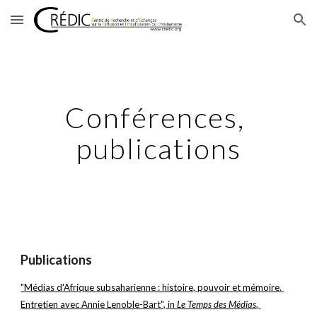
Skip to main content
Skip to navigation
Conférences, 
publications
Publications
"Médias d'Afrique subsaharienne : histoire, pouvoir et mémoire. 
Entretien avec Annie Lenoble-Bart", in 
Le Temps des Médias
, 