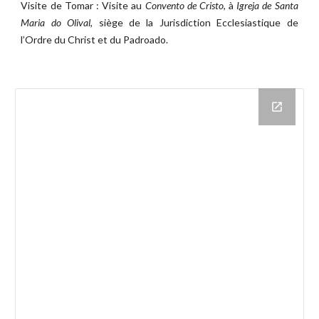
Visite de Tomar : Visite au
Convento de Cristo
, à
Igreja de Santa
Maria do Olival
, siège de la Jurisdiction Ecclesiastique de
l’Ordre du Christ et du Padroado.