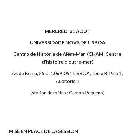
MERCREDI 31 AOÛT
UNIVERSIDADE NOVA DE LISBOA
Centro de História de Além-Mar  (CHAM, Centre 
d’histoire d’outre-mer)
Av. de Berna, 26 C, 1.069-061 LISBOA, Torre B, Piso 1, 
Auditório 1
(station de métro : Campo Pequeno)
MISE EN PLACE DE LA SESSION