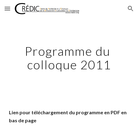
Skip to main content
Skip to navigation
Programme du 
colloque 2011
Lien pour téléchargement du programme en PDF en 
bas de page