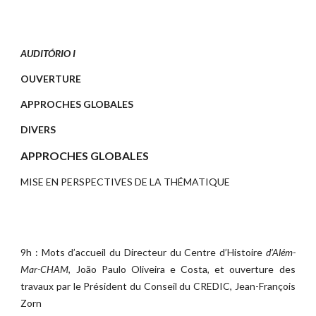
AUDITÓRIO I
OUVERTURE
APPROCHES GLOBALES
DIVERS
APPROCHES GLOBALES
MISE EN PERSPECTIVES DE LA THÉMATIQUE
9h : Mots d’accueil du Directeur du Centre d’Histoire
d’Além-
Mar-CHAM
, João Paulo Oliveira e Costa, et ouverture des
travaux par le Président du Conseil du CREDIC, Jean-François
Zorn