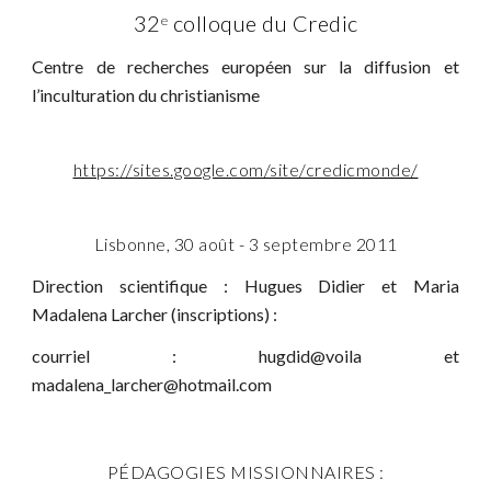
32
 colloque du Credic
e
Centre de recherches européen sur la diffusion et
l’inculturation du christianisme
https://sites.google.com/site/credicmonde/
Lisbonne, 30 août - 3 septembre 2011
Direction scientifique : Hugues Didier et Maria
Madalena Larcher (inscriptions) :
courriel : hugdid@voila et
madalena_larcher@hotmail.com
PÉDAGOGIES MISSIONNAIRES :