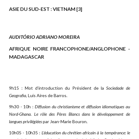
ASIE DU SUD-EST : VIETNAM [3]
AUDITÓRIO ADRIANO MOREIRA
AFRIQUE NOIRE FRANCOPHONE/ANGLOPHONE -
MADAGASCAR
9h15 : Mot d’introduction du Président de la
Sociedade de
Geografia
, Luís Aires de Barros.
9h30 - 10h :
Diffusion du christianisme et diffusion idiomatiques au
Nord-Ghana. Le rôle des Pères Blancs dans le développement de
langues privilégiées
par Jean-Marie Bouron.
10h05 - 10h35 :
L'éducation du chrétien africain à la tempérance: le