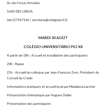
Av. das Forças Armadas
1600-083 LISBOA
(tel.217967146 / secretaria@colegiopio12)
MARDI 30 AOÛT
COLÉGIO UNIVERSITÁRIO PIO XII
A partir de 18h : Accueil et installation des participants
20h : Repas
21h : Accueil du colloque par Jean-François Zorn, Président du
Conseil du Credic
Informations pratiques et accueil local par Madalena Larcher
Présentation thématique par Hugues Didier
Présentation des participants