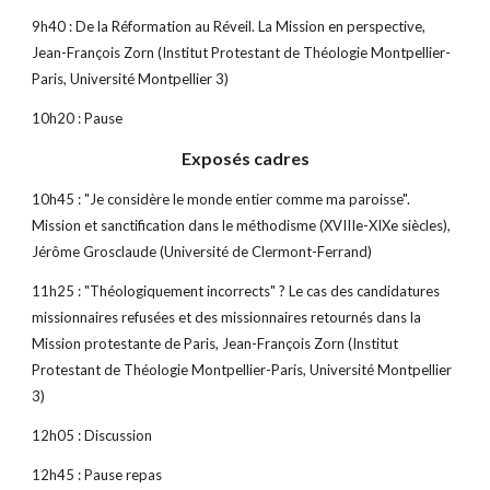
9h40 : De la Réformation au Réveil. La Mission en perspective, 
Jean-François Zorn (Institut Protestant de Théologie Montpellier-
Paris, Université Montpellier 3)
10h20 : Pause
Exposés cadres
10h45 : "Je considère le monde entier comme ma paroisse". 
Mission et sanctification dans le méthodisme (XVIIIe-XIXe siècles), 
Jérôme Grosclaude (Université de Clermont-Ferrand)
11h25 : "Théologiquement incorrects" ? Le cas des candidatures 
missionnaires refusées et des missionnaires retournés dans la 
Mission protestante de Paris, Jean-François Zorn (Institut 
Protestant de Théologie Montpellier-Paris, Université Montpellier 
3)
12h05 : Discussion
12h45 : Pause repas