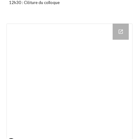
12h30 : Clôture du colloque