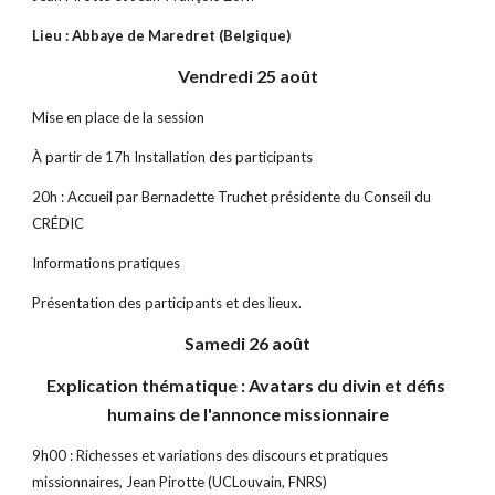
Lieu : Abbaye de Maredret (Belgique)
Vendredi 25 août
Mise en place de la session
À partir de 17h Installation des participants
20h : Accueil par Bernadette Truchet présidente du Conseil du 
CRÉDIC
Informations pratiques
Présentation des participants et des lieux.
Samedi 26 août
Explication thématique : Avatars du divin et défis 
humains de l'annonce missionnaire
9h00 : Richesses et variations des discours et pratiques 
missionnaires, Jean Pirotte (UCLouvain, FNRS)