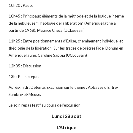
10h20 : Pause
10h45 : Principaux éléments de la méthode et de la logique interne 
de la nébuleuse "Théologie de la libération" (Amérique latine à 
partir de 1968), Maurice Cheza (UCLouvain)
11h25 : Entre positionnements d’Église, cheminement individuel et 
théologie de la libération. Sur les traces de prêtres Fidei Donum en 
Amérique latine, Caroline Sappia (UCLouvain)
12h05 : Discussion
13h : Pause repas
Après-midi : Détente. Excursion sur le thème : Abbayes d’Entre-
Sambre-et-Meuse. 
Le soir, repas festif au cours de l’excursion
Lundi 28 août
L'Afrique