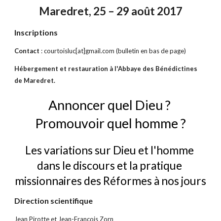
Maredret, 25 – 29 août 2017
Inscriptions
Contact 
: courtoisluc[at]gmail.com (bulletin en bas de page)
Hébergement et restauration à l'Abbaye des Bénédictines 
de Maredret.
Annoncer quel Dieu ? 
Promouvoir quel homme ?
Les variations sur Dieu et l'homme 
dans le discours et la pratique 
missionnaires des Réformes à nos jours
Direction scientifique
Jean Pirotte et Jean-François Zorn