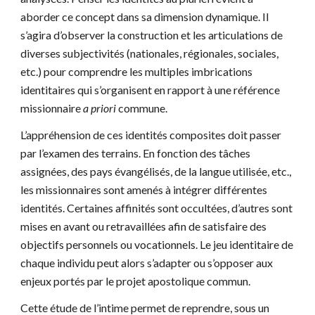
aborder ce concept dans sa dimension dynamique. Il 
s’agira d’observer la construction et les articulations de 
diverses subjectivités (nationales, régionales, sociales, 
etc.) pour comprendre les multiples imbrications 
identitaires qui s’organisent en rapport à une référence 
missionnaire 
a priori
 commune.
L’appréhension de ces identités composites doit passer 
par l’examen des terrains. En fonction des tâches 
assignées, des pays évangélisés, de la langue utilisée, etc., 
les missionnaires sont amenés à intégrer différentes 
identités. Certaines affinités sont occultées, d’autres sont 
mises en avant ou retravaillées afin de satisfaire des 
objectifs personnels ou vocationnels. Le jeu identitaire de 
chaque individu peut alors s’adapter ou s’opposer aux 
enjeux portés par le projet apostolique commun.
Cette étude de l’intime permet de reprendre, sous un 