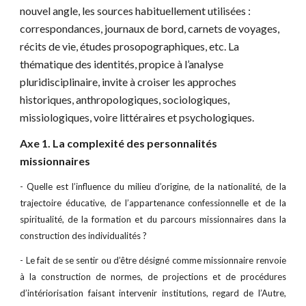
nouvel angle, les sources habituellement utilisées : 
correspondances, journaux de bord, carnets de voyages, 
récits de vie, études prosopographiques, etc. La 
thématique des identités, propice à l’analyse 
pluridisciplinaire, invite à croiser les approches 
historiques, anthropologiques, sociologiques, 
missiologiques, voire littéraires et psychologiques.
Axe 1. La complexité des personnalités 
missionnaires
- Quelle est l’influence du milieu d’origine, de la nationalité, de la
trajectoire éducative, de l’appartenance confessionnelle et de la
spiritualité, de la formation et du parcours missionnaires dans la
construction des individualités ?
- Le fait de se sentir ou d’être désigné comme missionnaire renvoie
à la construction de normes, de projections et de procédures
d’intériorisation faisant intervenir institutions, regard de l’Autre,