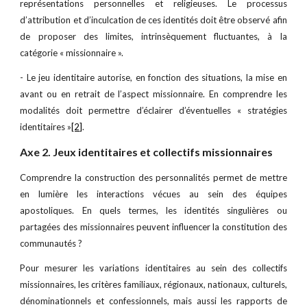
représentations personnelles et religieuses. Le processus
d’attribution et d’inculcation de ces identités doit être observé afin
de proposer des limites, intrinsèquement fluctuantes, à la
catégorie « missionnaire ».
- Le jeu identitaire autorise, en fonction des situations, la mise en
avant ou en retrait de l’aspect missionnaire. En comprendre les
modalités doit permettre d’éclairer d’éventuelles « stratégies
identitaires »
[2]
.
Axe 2. Jeux identitaires et collectifs missionnaires
Comprendre la construction des personnalités permet de mettre
en lumière les interactions vécues au sein des équipes
apostoliques. En quels termes, les identités singulières ou
partagées des missionnaires peuvent influencer la constitution des
communautés ?
Pour mesurer les variations identitaires au sein des collectifs
missionnaires, les critères familiaux, régionaux, nationaux, culturels,
dénominationnels et confessionnels, mais aussi les rapports de