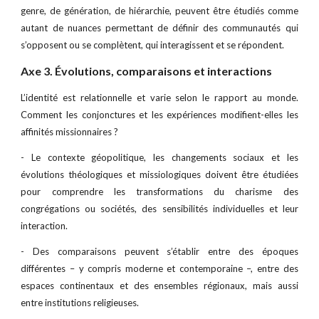
genre, de génération, de hiérarchie, peuvent être étudiés comme
autant de nuances permettant de définir des communautés qui
s’opposent ou se complètent, qui interagissent et se répondent.
Axe 3. Évolutions, comparaisons et interactions
L’identité est relationnelle et varie selon le rapport au monde.
Comment les conjonctures et les expériences modifient-elles les
affinités missionnaires ?
- Le contexte géopolitique, les changements sociaux et les
évolutions théologiques et missiologiques doivent être étudiées
pour comprendre les transformations du charisme des
congrégations ou sociétés, des sensibilités individuelles et leur
interaction.
- Des comparaisons peuvent s’établir entre des époques
différentes – y compris moderne et contemporaine –, entre des
espaces continentaux et des ensembles régionaux, mais aussi
entre institutions religieuses.