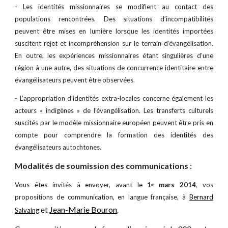
- Les identités missionnaires se modifient au contact des
populations rencontrées. Des situations d’incompatibilités
peuvent être mises en lumière lorsque les identités importées
suscitent rejet et incompréhension sur le terrain d’évangélisation.
En outre, les expériences missionnaires étant singulières d’une
région à une autre, des situations de concurrence identitaire entre
évangélisateurs peuvent être observées.
- L’appropriation d’identités extra-locales concerne également les
acteurs « indigènes » de l’évangélisation. Les transferts culturels
suscités par le modèle missionnaire européen peuvent être pris en
compte pour comprendre la formation des identités des
évangélisateurs autochtones.
Modalités de soumission des communications :
Vous êtes invités à envoyer, avant le
1
mars 2014
, vos
er
propositions de communication, en langue française, à
Bernard
et
Jean-Marie Bouron
.
Salvaing