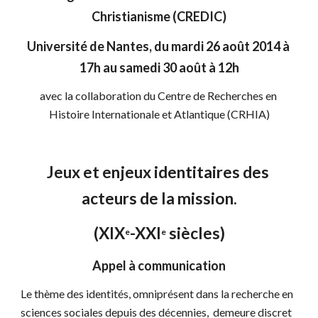
Christianisme (CREDIC)
Université de Nantes, du mardi 26 août 2014 à 
17h au samedi 30 août à 12h
avec la collaboration du Centre de Recherches en 
Histoire Internationale et Atlantique (CRHIA)
Jeux et enjeux identitaires des 
acteurs de la mission.
(XIX
-XXI
 siècles)
e
e
Appel à communication
Le thème des identités, omniprésent dans la recherche en 
sciences sociales depuis des décennies,  demeure discret 